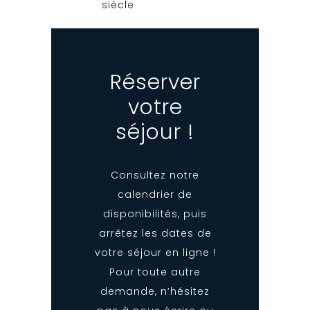
siècle
Réserver
votre
séjour !
Consultez notre
calendrier de
disponibilités, puis
arrêtez les dates de
votre séjour en ligne !
Pour toute autre
demande, n’hésitez