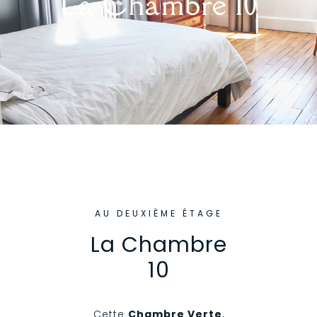
La Chambre 10
AU DEUXIÈME ÉTAGE
La Chambre
10
Cette
Chambre Verte
,