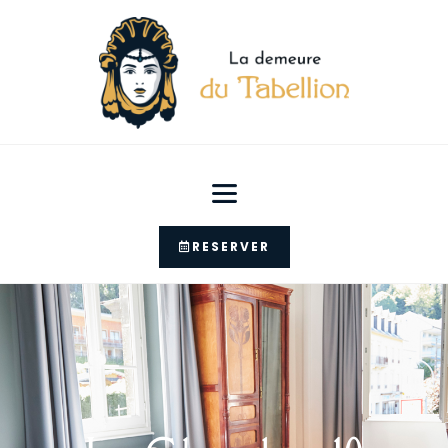
RESERVER