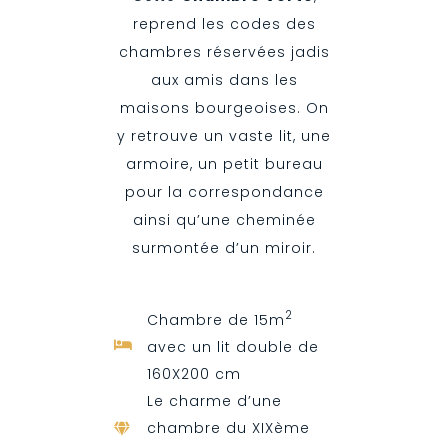
reprend les codes des
chambres réservées jadis
aux amis dans les
maisons bourgeoises. On
y retrouve un vaste lit, une
armoire, un petit bureau
pour la correspondance
ainsi qu’une cheminée
surmontée d’un miroir.
2
Chambre de 15m
avec un lit double de
160X200 cm
Le charme d’une
chambre du XIXème