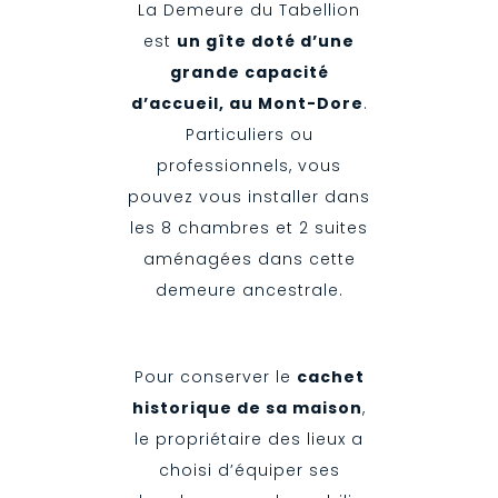
La Demeure du Tabellion
est
un gîte doté d’une
grande capacité
d’accueil, au Mont-Dore
.
Particuliers ou
professionnels, vous
pouvez vous installer dans
les 8 chambres et 2 suites
aménagées dans cette
demeure ancestrale.
Pour conserver le
cachet
historique de sa maison
,
le propriétaire des lieux a
choisi d’équiper ses