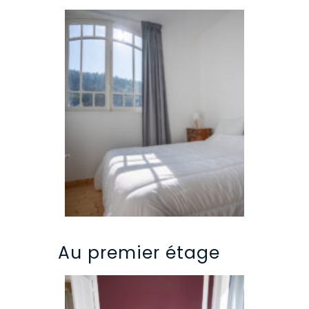
Au premier étage