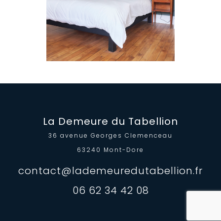
La Demeure du Tabellion
36 avenue Georges Clemenceau
63240 Mont-Dore
contact@lademeuredutabellion.fr
06 62 34 42 08