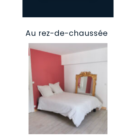
Au rez-de-chaussée