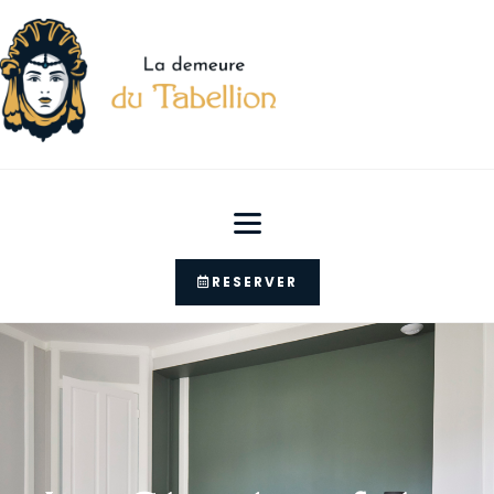
RESERVER