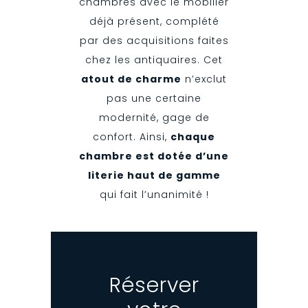
chambres avec le mobilier
déjà présent, complété
par des acquisitions faites
chez les antiquaires. Cet
atout de charme
n’exclut
pas une certaine
modernité, gage de
confort. Ainsi,
chaque
chambre est dotée d’une
literie haut de gamme
qui fait l’unanimité !
Réserver