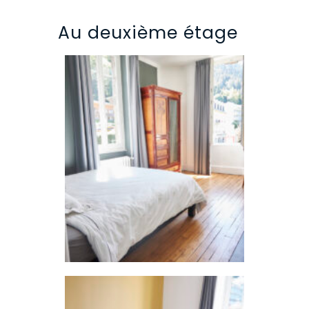
Au deuxième étage