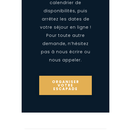
calendrier de
disponibilités, puis
arrêtez les dates de
votre séjour en ligne !
Pour toute autre
demande, n’hésitez
pas à nous écrire ou
nous appeler.
ORGANISER
VOTRE
ESCAPADE