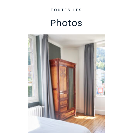
TOUTES LES
Photos