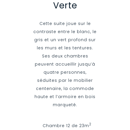
Verte
Cette suite joue sur le
contraste entre le blanc, le
gris et un vert profond sur
les murs et les tentures.
Ses deux chambres
peuvent accueillir jusqu’à
quatre personnes,
séduites par le mobilier
centenaire, la commode
haute et l’armoire en bois
marqueté.
2
Chambre 12 de 23m