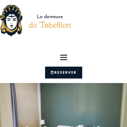
RESERVER